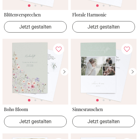
Blütenversprechen
Florale Harmonie
Jetzt gestalten
Jetzt gestalten
Boho Bloom
Sinnesrauschen
Jetzt gestalten
Jetzt gestalten