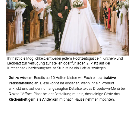
Ihr habt die Möglichkeit, entweder jedem Hochzeitsgast ein Kirchen- und
Liedblatt zur Verfügung zur stellen oder für jeden 2. Platz auf der
Kirchenbank beziehungsweise Stuhlreihe ein Heft auszulegen.
Gut zu wissen: 
 Bereits ab 10 Heften bieten wir Euch eine 
attraktive 
Preisstaffelung
 an. Diese könnt Ihr einsehen, wenn Ihr ein Produkt 
anklickt und auf der nun angezeigten Detailseite das Dropdown-Menü bei 
"Anzahl" öffnet. Plant bei der Bestellung mit ein, dass einige Gäste das 
Kirchenheft gern als Andenken
 mit nach Hause nehmen möchten.