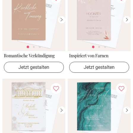
Romantische Verkündigung
Inspiriert von Farnen
Jetzt gestalten
Jetzt gestalten