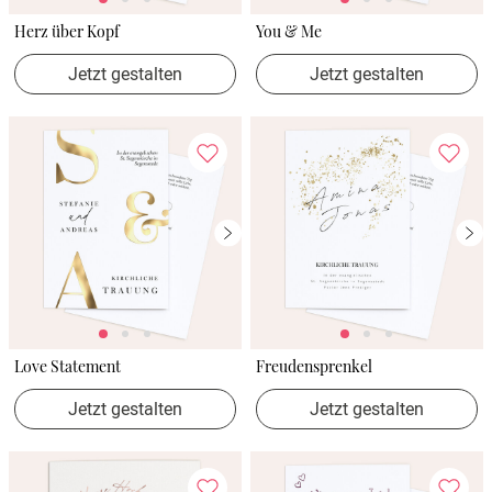
Herz über Kopf
You & Me
Jetzt gestalten
Jetzt gestalten
Love Statement
Freudensprenkel
Jetzt gestalten
Jetzt gestalten