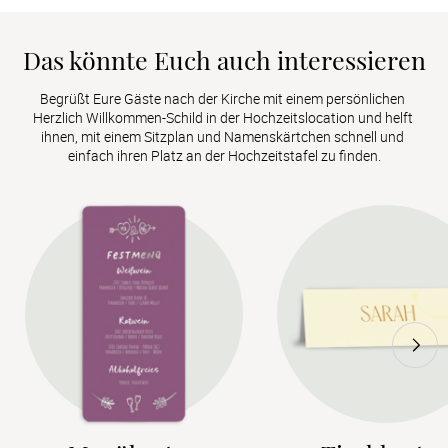
Das könnte Euch auch interessieren
Begrüßt Eure Gäste nach der Kirche mit einem persönlichen 
Herzlich Willkommen-Schild in der Hochzeitslocation und helft 
ihnen, mit einem Sitzplan und Namenskärtchen schnell und 
einfach ihren Platz an der Hochzeitstafel zu finden.