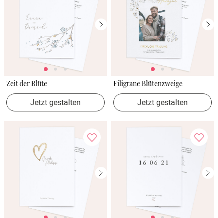
Zeit der Blüte
Filigrane Blütenzweige
Jetzt gestalten
Jetzt gestalten