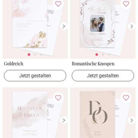
Goldreich
Romantische Knospen
Jetzt gestalten
Jetzt gestalten