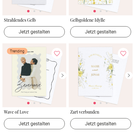
Strahlendes Gelb
Gelbgoldene Idylle
Jetzt gestalten
Jetzt gestalten
Trending
Wave of Love
Zart verbunden
Jetzt gestalten
Jetzt gestalten