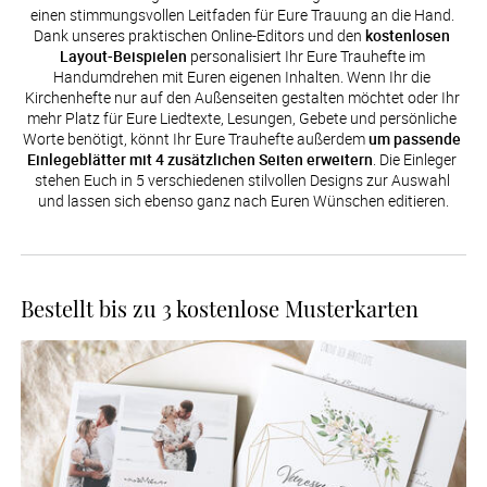
einen stimmungsvollen Leitfaden für Eure Trauung an die Hand. 
Dank unseres praktischen Online-Editors und den 
kostenlosen 
Layout-Beispielen
 personalisiert Ihr Eure Trauhefte im 
Handumdrehen mit Euren eigenen Inhalten. Wenn Ihr die 
Kirchenhefte nur auf den Außenseiten gestalten möchtet oder Ihr 
mehr Platz für Eure Liedtexte, Lesungen, Gebete und persönliche 
Worte benötigt, könnt Ihr Eure Trauhefte außerdem 
um passende 
Einlegeblätter mit 4 zusätzlichen Seiten erweitern
. Die Einleger 
stehen Euch in 5 verschiedenen stilvollen Designs zur Auswahl 
und lassen sich ebenso ganz nach Euren Wünschen editieren.
Bestellt bis zu 3 kostenlose Musterkarten