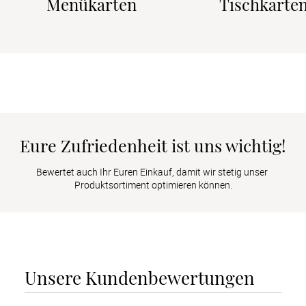
Menükarten
Tischkarte
Eure Zufriedenheit ist uns wichtig!
Bewertet auch Ihr Euren Einkauf, damit wir stetig unser 
Produktsortiment optimieren können.
Unsere Kundenbewertungen