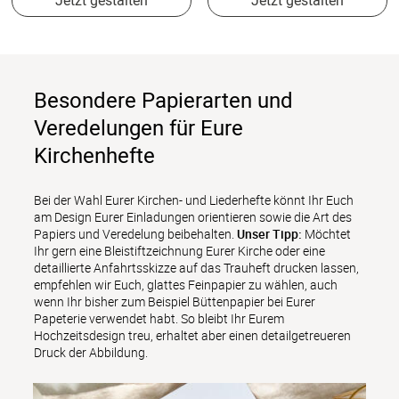
Besondere Papierarten und
Veredelungen für Eure
Kirchenhefte
Bei der Wahl Eurer Kirchen- und Liederhefte könnt Ihr Euch 
am Design Eurer Einladungen orientieren sowie die Art des 
Papiers und Veredelung beibehalten. 
Unser Tipp:
 Möchtet 
Ihr gern eine Bleistiftzeichnung Eurer Kirche oder eine 
detaillierte Anfahrtsskizze auf das Trauheft drucken lassen, 
empfehlen wir Euch, glattes Feinpapier zu wählen, auch 
wenn Ihr bisher zum Beispiel Büttenpapier bei Eurer 
Papeterie verwendet habt. So bleibt Ihr Eurem 
Hochzeitsdesign treu, erhaltet aber einen detailgetreueren 
Druck der Abbildung.