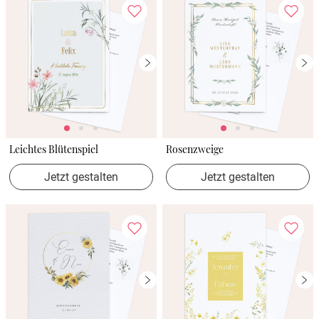
Leichtes Blütenspiel
Rosenzweige
Jetzt gestalten
Jetzt gestalten