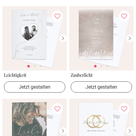
Leichtigkeit
Zauberlicht
Jetzt gestalten
Jetzt gestalten