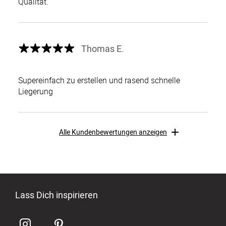
Qualität.
Thomas E.
Supereinfach zu erstellen und rasend schnelle
Liegerung
Alle Kundenbewertungen anzeigen
Lass Dich inspirieren