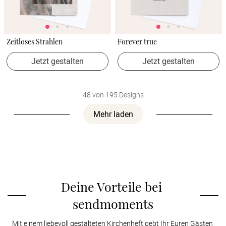
Zeitloses Strahlen
Forever true
Jetzt gestalten
Jetzt gestalten
48 von 195 Designs
Mehr laden
Deine Vorteile bei 
sendmoments
Mit einem liebevoll gestalteten Kirchenheft gebt Ihr Euren Gästen 