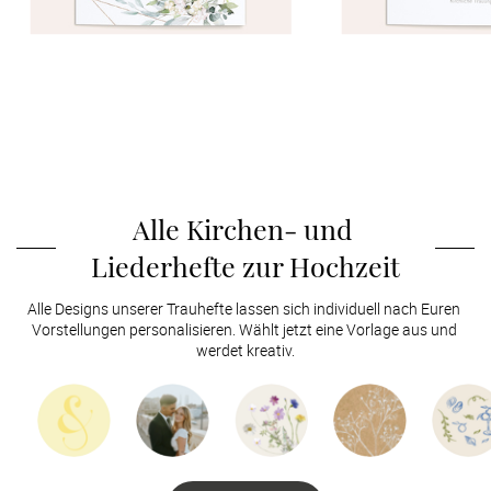
Alle Kirchen- und 
Liederhefte zur Hochzeit
Alle Designs unserer Trauhefte lassen sich individuell nach Euren 
Vorstellungen personalisieren. Wählt jetzt eine Vorlage aus und 
werdet kreativ.