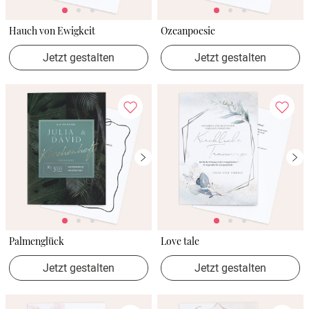
Hauch von Ewigkeit
Ozeanpoesie
Jetzt gestalten
Jetzt gestalten
Palmenglück
Love tale
Jetzt gestalten
Jetzt gestalten