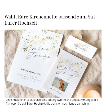
Wählt Eure Kirchenhefte passend zum Stil
Eurer Hochzeit
Ein einheitlicher Look kreiert eine außergewöhnliche und stimmungsvolle
Atmosphäre auf Eurer Hochzeit, die bei allen noch lange danach in