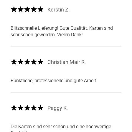
Kerstin Z.
Blitzschnelle Lieferung! Gute Qualität. Karten sind
sehr schön geworden. Vielen Dank!
Christian Mair R.
Pünktliche, professionelle und gute Arbeit
Peggy K.
Die Karten sind sehr schön und eine hochwertige