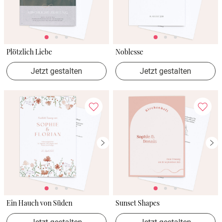
Plötzlich Liebe
Noblesse
Jetzt gestalten
Jetzt gestalten
Ein Hauch von Süden
Sunset Shapes
Jetzt gestalten
Jetzt gestalten