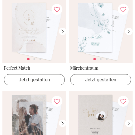
Perfect Match
Märchentraum
Jetzt gestalten
Jetzt gestalten