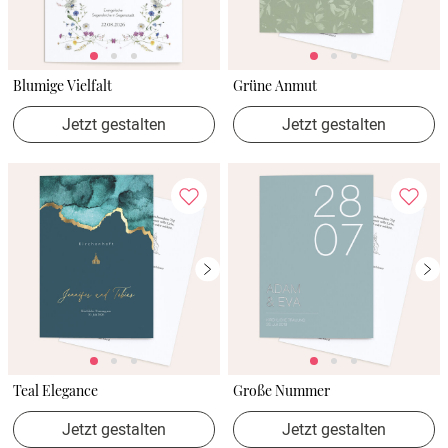
Blumige Vielfalt
Grüne Anmut
Jetzt gestalten
Jetzt gestalten
Teal Elegance
Große Nummer
Jetzt gestalten
Jetzt gestalten