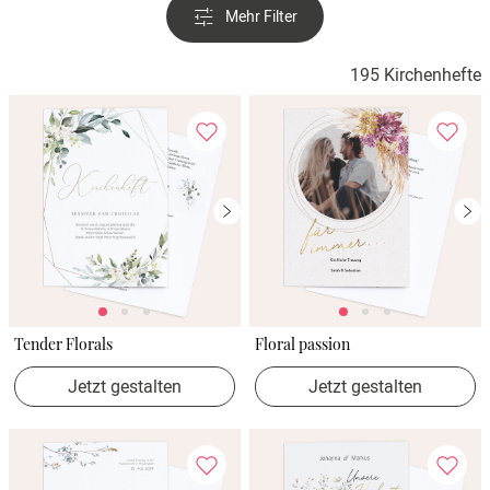
Mehr Filter
195 Kirchenhefte
Tender Florals
Floral passion
Jetzt gestalten
Jetzt gestalten