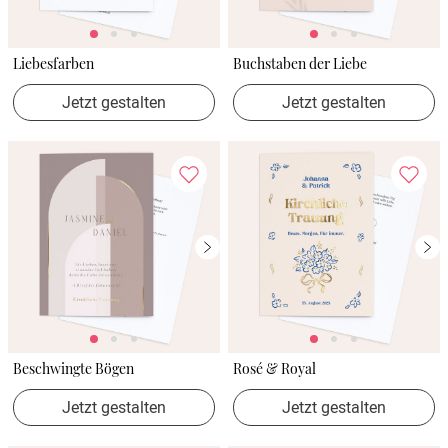
Liebesfarben
Buchstaben der Liebe
Jetzt gestalten
Jetzt gestalten
Beschwingte Bögen
Rosé & Royal
Jetzt gestalten
Jetzt gestalten