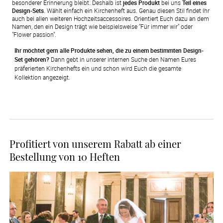
besonderer Erinnerung bleibt. Deshalb ist
jedes Produkt
bei uns
Teil eines
Design-Sets
. Wählt einfach ein Kirchenheft aus. Genau diesen Stil findet Ihr
auch bei allen weiteren Hochzeitsaccessoires. Orientiert Euch dazu an dem
Namen, den ein Design trägt wie beispielsweise "Für immer wir" oder
"Flower passion".
Ihr möchtet gern alle Produkte sehen, die zu einem bestimmten Design-
Set gehören?
 Dann gebt in unserer internen Suche den Namen Eures 
präferierten Kirchenhefts ein und schon wird Euch die gesamte 
Kollektion angezeigt.
Profitiert von unserem Rabatt ab einer
Bestellung von 10 Heften