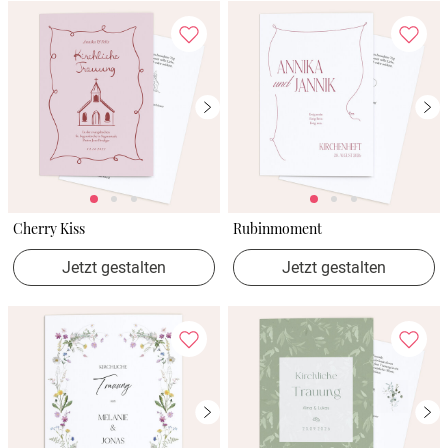
Cherry Kiss
Rubinmoment
Jetzt gestalten
Jetzt gestalten