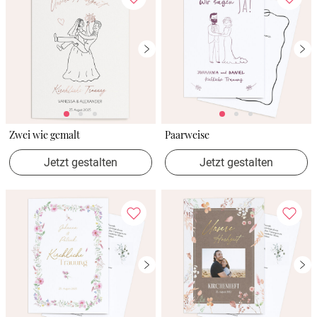
Zwei wie gemalt
Paarweise
Jetzt gestalten
Jetzt gestalten