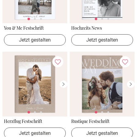
You & Me Festschrift
Hochzeits News
Jetzt gestalten
Jetzt gestalten
Herzflug Festschrift
Rustique Festschrift
Jetzt gestalten
Jetzt gestalten