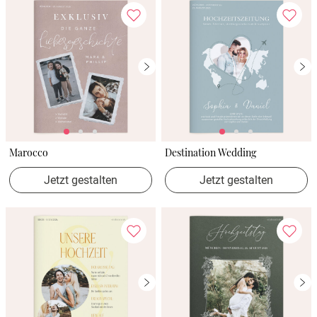
Marocco
Destination Wedding
Jetzt gestalten
Jetzt gestalten