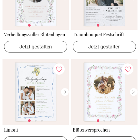
Verheißungsvoller Blütenbogen
Traumbouquet Festschrift
Jetzt gestalten
Jetzt gestalten
Limoni
Blütenversprechen