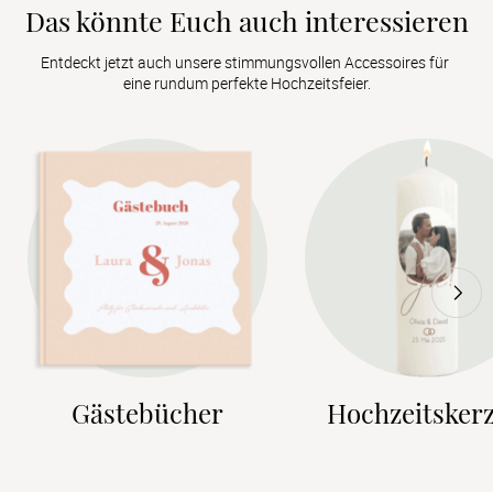
Das könnte Euch auch interessieren
Entdeckt jetzt auch unsere stimmungsvollen Accessoires für 
eine rundum perfekte Hochzeitsfeier.
Gästebücher
Hochzeitsker