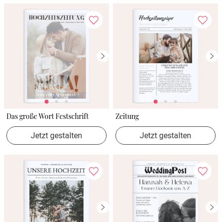
Das große Wort Festschrift
Zeitung
Jetzt gestalten
Jetzt gestalten