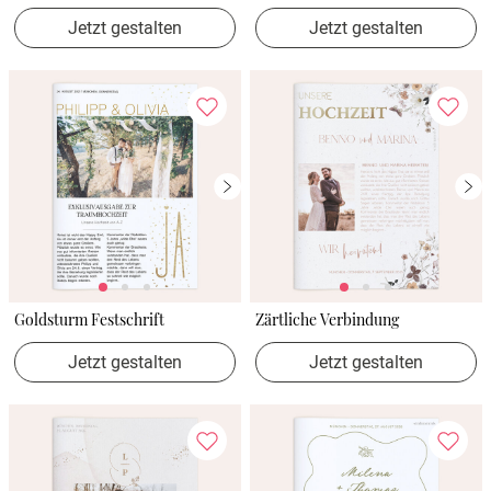
Jetzt gestalten
Jetzt gestalten
Goldsturm Festschrift
Zärtliche Verbindung
Jetzt gestalten
Jetzt gestalten