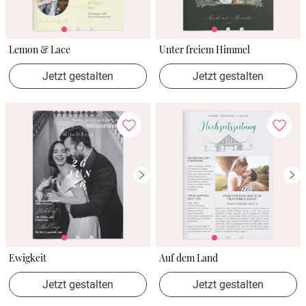
Lemon & Lace
Unter freiem Himmel
Jetzt gestalten
Jetzt gestalten
Ewigkeit
Auf dem Land
Jetzt gestalten
Jetzt gestalten