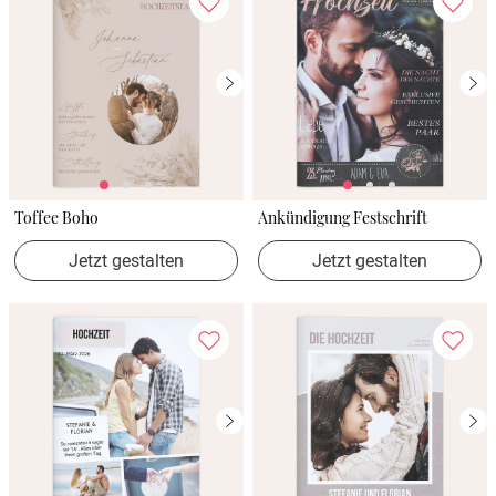
Toffee Boho
Ankündigung Festschrift
Jetzt gestalten
Jetzt gestalten