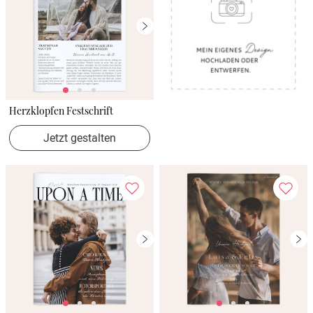
Herzklopfen Festschrift
Jetzt gestalten