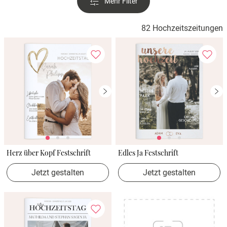
Mehr Filter
82 Hochzeitszeitungen
Herz über Kopf Festschrift
Edles Ja Festschrift
Jetzt gestalten
Jetzt gestalten