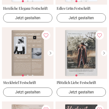
Herzliche Eleganz Festschrift
Edles Grün Festschrift
Jetzt gestalten
Jetzt gestalten
Steckbrief Festschrift
Plötzlich Liebe Festschrift
Jetzt gestalten
Jetzt gestalten