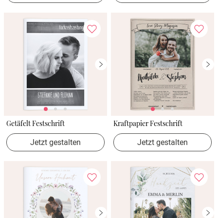
Getäfelt Festschrift
Kraftpapier Festschrift
Jetzt gestalten
Jetzt gestalten