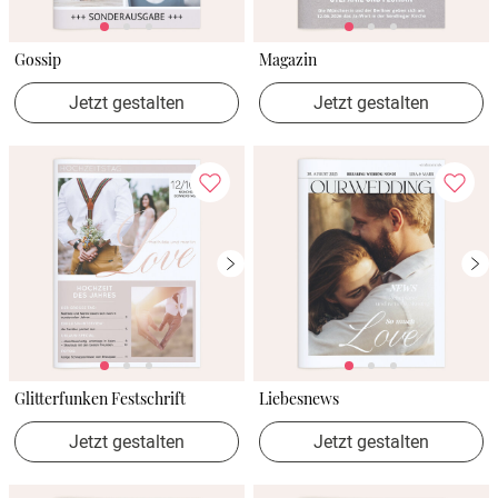
Gossip
Magazin
Jetzt gestalten
Jetzt gestalten
Glitterfunken Festschrift
Liebesnews
Jetzt gestalten
Jetzt gestalten