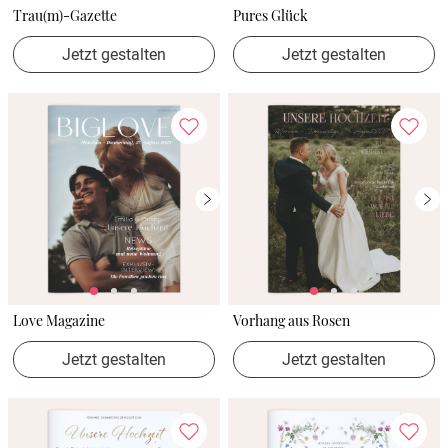
Trau(m)-Gazette
Pures Glück
Jetzt gestalten
Jetzt gestalten
Love Magazine
Vorhang aus Rosen
Jetzt gestalten
Jetzt gestalten