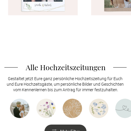
Alle Hochzeitszeitungen
Gestaltet jetzt Eure ganz persönliche Hochzeitszeitung für Euch 
und Eure Hochzeitsgäste, um persönliche Bilder und Geschichten 
vom Kennenlernen bis zum Antrag für immer festzuhalten.