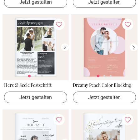
Jetzt gestalten
Jetzt gestalten
Herz & Seele Festschrift
Dreamy Peach Color Blocking
Jetzt gestalten
Jetzt gestalten