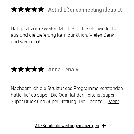
Astrid Eßer connecting ideas U.
Hab jetzt zum zweiten Mal bestellt. Sieht wieder toll
aus und die Lieferung kam pünktlich. Vielen Dank
und weiter so!
Anna-Lena V.
Nachdem ich die Struktur des Programms verstanden
hatte, lief es super. Die Qualität der Hefte ist super.
Super Druck und Super Heftung! Die Hochzei...
Mehr
Alle Kundenbewertungen anzeigen