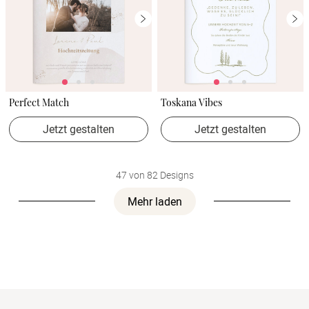
Perfect Match
Toskana Vibes
Jetzt gestalten
Jetzt gestalten
47 von 82 Designs
Mehr laden