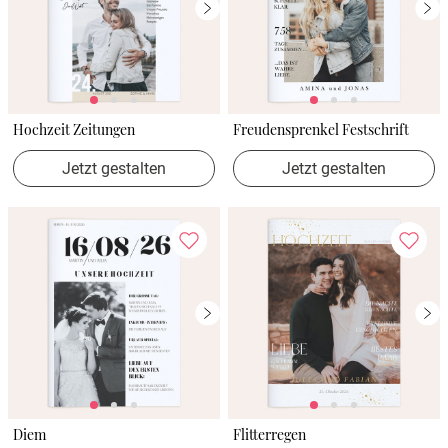
Hochzeit Zeitungen
Freudensprenkel Festschrift
Jetzt gestalten
Jetzt gestalten
Diem
Flitterregen