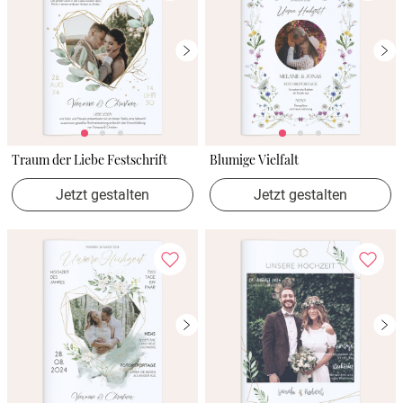
Traum der Liebe Festschrift
Blumige Vielfalt
Jetzt gestalten
Jetzt gestalten