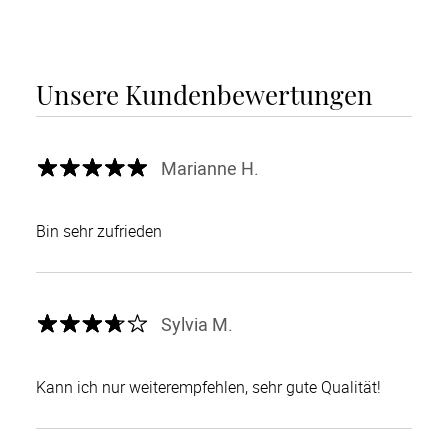
Unsere Kundenbewertungen
Marianne H.
Bin sehr zufrieden
Sylvia M.
Kann ich nur weiterempfehlen, sehr gute Qualität!