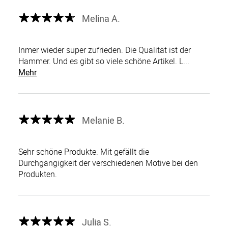
Melina A.
Inmer wieder super zufrieden. Die Qualität ist der
Hammer. Und es gibt so viele schöne Artikel. L...
Mehr
Melanie B.
Sehr schöne Produkte. Mit gefällt die
Durchgängigkeit der verschiedenen Motive bei den
Produkten.
Julia S.