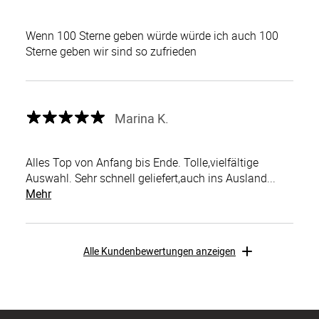
Wenn 100 Sterne geben würde würde ich auch 100
Sterne geben wir sind so zufrieden
Marina K.
Alles Top von Anfang bis Ende. Tolle,vielfältige
Auswahl. Sehr schnell geliefert,auch ins Ausland...
Mehr
Alle Kundenbewertungen anzeigen