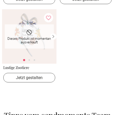
Dieses Produkt ist momentan
ausverkauft
Lustige Zootiere
Jetzt gestalten