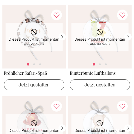
Dieses Produkt ist momentan
Dieses Produkt ist momentan
ausverkauft
ausverkauft
Fröhlicher Safari-Spaß
Kunterbunte Luftballons
Jetzt gestalten
Jetzt gestalten
Dieses Produkt ist momentan
Dieses Produkt ist momentan