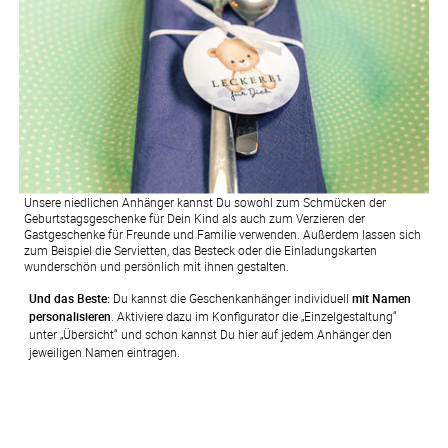
Unsere niedlichen Anhänger kannst Du sowohl zum Schmücken der
Geburtstagsgeschenke für Dein Kind als auch zum Verzieren der
Gastgeschenke für Freunde und Familie verwenden. Außerdem lassen sich
zum Beispiel die Servietten, das Besteck oder die Einladungskarten
wunderschön und persönlich mit ihnen gestalten.
Und das Beste:
 Du kannst die Geschenkanhänger individuell 
mit Namen 
personalisieren
. Aktiviere dazu im Konfigurator die „Einzelgestaltung“ 
unter „Übersicht“ und schon kannst Du hier auf jedem Anhänger den 
jeweiligen Namen eintragen.