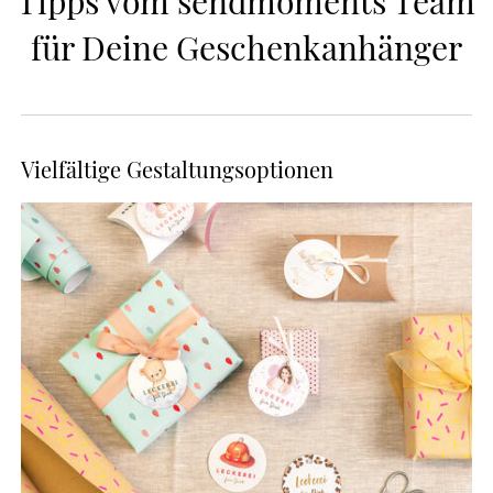
Tipps vom sendmoments Team 
für Deine Geschenkanhänger
Vielfältige Gestaltungsoptionen