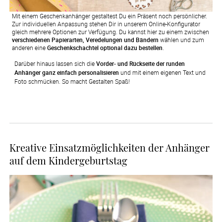
Mit einem Geschenkanhänger gestaltest Du ein Präsent noch persönlicher.
Zur individuellen Anpassung stehen Dir in unserem Online-Konfigurator
gleich mehrere Optionen zur Verfügung. Du kannst hier zu einem zwischen
verschiedenen Papierarten, Veredelungen und Bändern
wählen und zum
anderen eine
Geschenkschachtel optional dazu bestellen
.
Darüber hinaus lassen sich die 
Vorder- und Rückseite der runden 
Anhänger ganz einfach personalisieren
 und mit einem eigenen Text und 
Foto schmücken. So macht Gestalten Spaß!
Kreative Einsatzmöglichkeiten der Anhänger
auf dem Kindergeburtstag