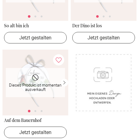
So alt bin ich
Der Dino ist los
Jetzt gestalten
Jetzt gestalten
Dieses Produkt ist momentan
ausverkauft
Auf dem Bauernhof
Jetzt gestalten