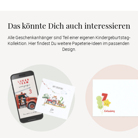
Das könnte Dich auch interessieren
Alle Geschenkanhänger sind Teil einer eigenen Kindergeburtstag-
Kollektion. Hier findest Du weitere Papeterie-Ideen im passenden 
Design.