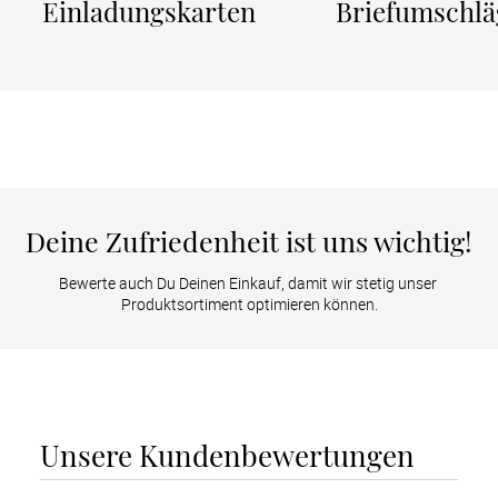
Einladungskarten
Briefumschlä
Deine Zufriedenheit ist uns wichtig!
Bewerte auch Du Deinen Einkauf, damit wir stetig unser 
Produktsortiment optimieren können.
Unsere Kundenbewertungen