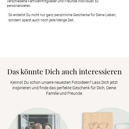
verschiedene Familienmitglieder und Freunde individuell zu
personalisieren.
So erstellst Du nicht nur ganz persönliche Geschenke für Deine Lieben, 
sondern sparst auch noch jede Menge Zeit.
Das könnte Dich auch interessieren
Kennst Du schon unsere neuesten Fotoideen? Lass Dich jetzt 
inspirieren und finde das perfekte Geschenk für Dich, Deine 
Familie und Freunde.