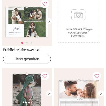
Fröhlicher Jahreswechsel
Jetzt gestalten