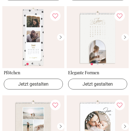
Pfötchen
Elegante Formen
Jetzt gestalten
Jetzt gestalten