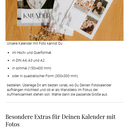
Unsere Kalender mit Foto kannst Du
im Hoch- und Querformat
in DIN A4, A3 und A2
in schmal (150x400 mm)
oder in quadratischer Form (300x300 mm)
bestellen. Überlege Dir am besten vorab, wo Du Deinen Fotokalender
aufhängen möchtest und ob er als Wanddeko im Fokus der
Aufmerksamkeit stehen soll. Wähle dann die passende Größe aus.
Besondere Extras für Deinen Kalender mit
Fotos