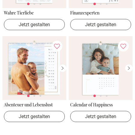
Wahre Tierliebe
Finanzexperten
Jetzt gestalten
Jetzt gestalten
Abenteuer und Lebenslust
Calendar of Happiness
Jetzt gestalten
Jetzt gestalten