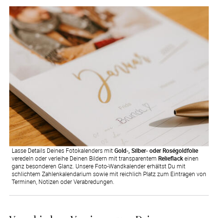
Lasse Details Deines Fotokalenders mit
Gold-, Silber- oder Roségoldfolie
veredeln oder verleihe Deinen Bildern mit transparentem
Relieflack
einen
ganz besonderen Glanz. Unsere Foto-Wandkalender erhältst Du mit
schlichtem Zahlenkalendarium sowie mit reichlich Platz zum Eintragen von
Terminen, Notizen oder Verabredungen.