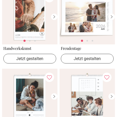
Handwerkskunst
Freudentage
Jetzt gestalten
Jetzt gestalten