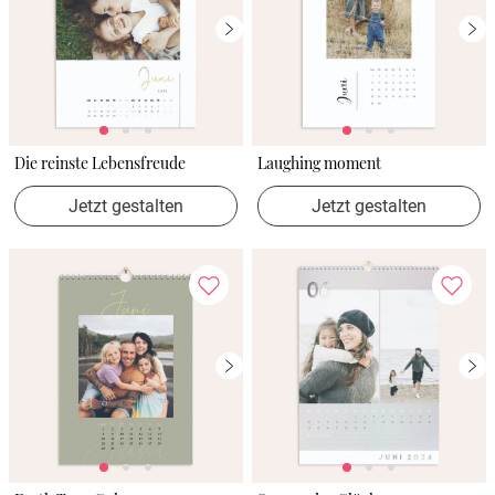
Die reinste Lebensfreude
Laughing moment
Jetzt gestalten
Jetzt gestalten