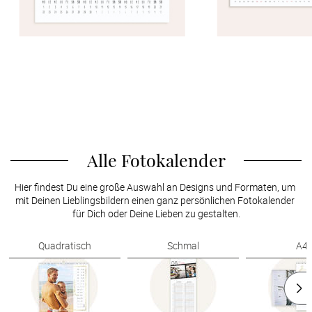
Alle Fotokalender
Hier findest Du eine große Auswahl an Designs und Formaten, um 
mit Deinen Lieblingsbildern einen ganz persönlichen Fotokalender 
für Dich oder Deine Lieben zu gestalten.
Quadratisch
Schmal
A4