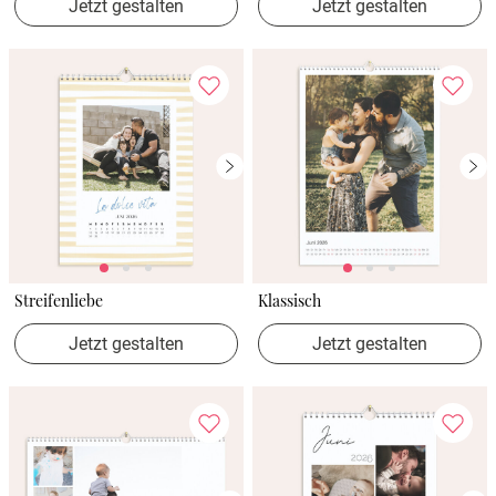
Jetzt gestalten
Jetzt gestalten
Streifenliebe
Klassisch
Jetzt gestalten
Jetzt gestalten