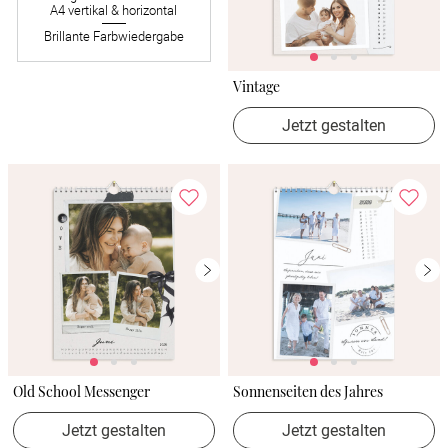
A4 vertikal & horizontal
Brillante Farbwiedergabe
Vintage
Jetzt gestalten
Old School Messenger
Sonnenseiten des Jahres
Jetzt gestalten
Jetzt gestalten