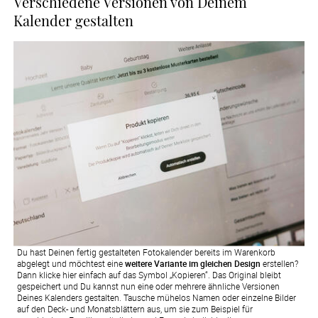
Verschiedene Versionen von Deinem
Kalender gestalten
Du hast Deinen fertig gestalteten Fotokalender bereits im Warenkorb
abgelegt und möchtest eine
weitere Variante im gleichen Design
erstellen?
Dann klicke hier einfach auf das Symbol „Kopieren“. Das Original bleibt
gespeichert und Du kannst nun eine oder mehrere ähnliche Versionen
Deines Kalenders gestalten. Tausche mühelos Namen oder einzelne Bilder
auf den Deck- und Monatsblättern aus, um sie zum Beispiel für