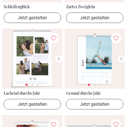
Schleifenglück
Zartes Zweiglein
Jetzt gestalten
Jetzt gestalten
Lachend durchs Jahr
Gesund durchs Jahr
Jetzt gestalten
Jetzt gestalten