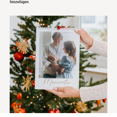
hinzufügen
.