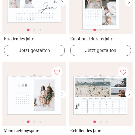
Friedvolles Jahr
Emotional durchs Jahr
Jetzt gestalten
Jetzt gestalten
Mein Lieblingsjahr
Erfüllendes Jahr