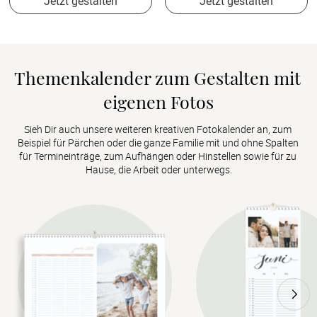
Jetzt gestalten
Jetzt gestalten
Themenkalender zum Gestalten mit 
eigenen Fotos
Sieh Dir auch unsere weiteren kreativen Fotokalender an, zum 
Beispiel für Pärchen oder die ganze Familie mit und ohne Spalten 
für Termineinträge, zum Aufhängen oder Hinstellen sowie für zu 
Hause, die Arbeit oder unterwegs.