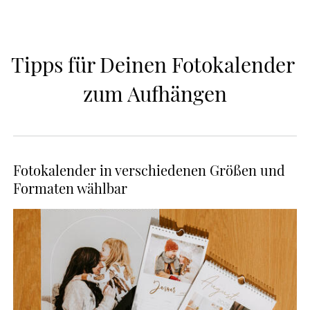
Tipps für Deinen Fotokalender 
zum Aufhängen
Fotokalender in verschiedenen Größen und
Formaten wählbar