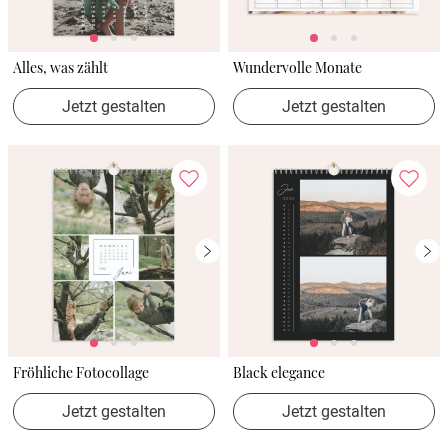
Alles, was zählt
Wundervolle Monate
Jetzt gestalten
Jetzt gestalten
Fröhliche Fotocollage
Black elegance
Jetzt gestalten
Jetzt gestalten