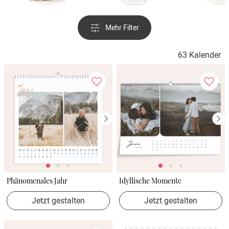
Mehr Filter
63 Kalender
Phänomenales Jahr
Idyllische Momente
Jetzt gestalten
Jetzt gestalten