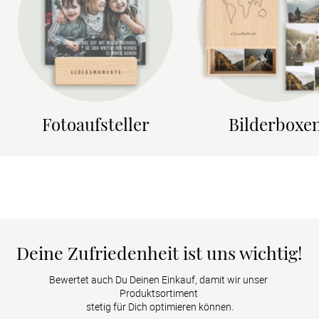
Fotoaufsteller
Bilderboxe
Deine Zufriedenheit ist uns wichtig!
Bewertet auch Du Deinen Einkauf, damit wir unser 
Produktsortiment 

stetig für Dich optimieren können.