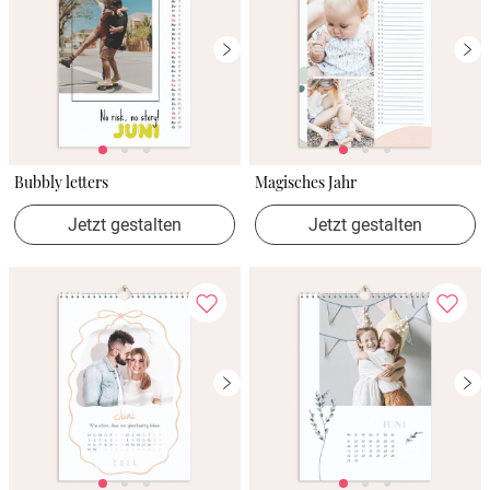
Bubbly letters
Magisches Jahr
Jetzt gestalten
Jetzt gestalten