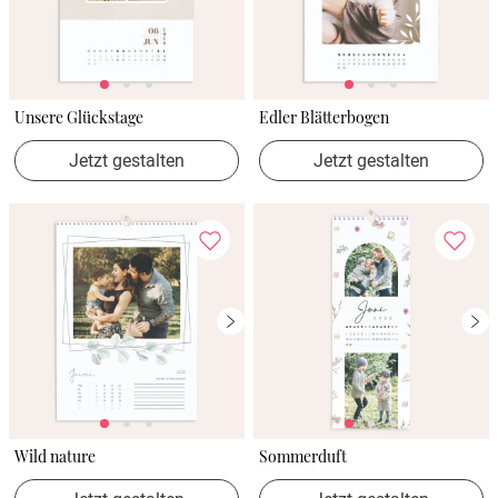
Unsere Glückstage
Edler Blätterbogen
Jetzt gestalten
Jetzt gestalten
Wild nature
Sommerduft