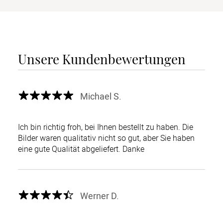
Unsere Kundenbewertungen
Michael S.
Ich bin richtig froh, bei Ihnen bestellt zu haben. Die
Bilder waren qualitativ nicht so gut, aber Sie haben
eine gute Qualität abgeliefert. Danke
Werner D.