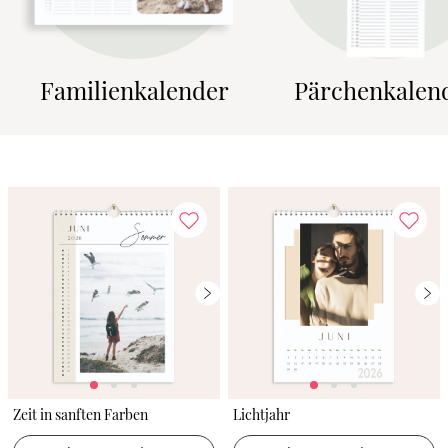
Familienkalender
Pärchenkalen
Zeit in sanften Farben
Lichtjahr