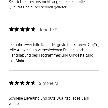
Seit Jahren bei uns nicht wegzudenken. Tolle
Qualität und super schnell geliefer.
Janette F.
Ich habe zwei tolle Kalender gestalten können. Große,
tolle Auswahl an verschiedenen Design, leichte
Handhabung des Programmes und Umgestaltung
in...
Mehr
Simone M.
Schnelle Lieferung und gute Qualität, jedes Jahr
wieder