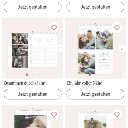
Jetzt gestalten
Jetzt gestalten
Zusammen durchs Jahr
Ein Jahr voller Nähe
Jetzt gestalten
Jetzt gestalten