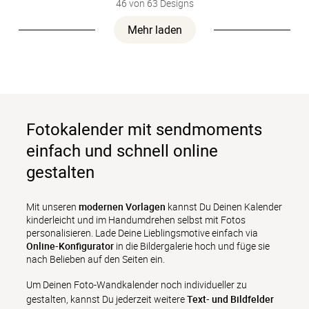
46 von 63 Designs
Mehr laden
Fotokalender mit sendmoments
einfach und schnell online
gestalten
Mit unseren 
modernen Vorlagen
 kannst Du Deinen Kalender 
kinderleicht und im Handumdrehen selbst mit Fotos 
personalisieren. Lade Deine Lieblingsmotive einfach via 
Online-Konfigurator
 in die Bildergalerie hoch und füge sie 
nach Belieben auf den Seiten ein.
Um Deinen Foto-Wandkalender noch individueller zu 
gestalten, kannst Du jederzeit weitere 
Text- und Bildfelder 