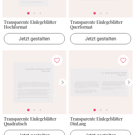
Transparente Einlegeblätter
Transparente Einlegeblätter
Hochformat
Querformat
Jetzt gestalten
Jetzt gestalten
Transparente Einlegeblätter
Transparente Einlegeblätter
Quadratisch
DinLang