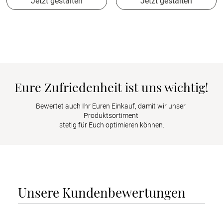
Jetzt gestalten
Jetzt gestalten
Eure Zufriedenheit ist uns wichtig!
Bewertet auch Ihr Euren Einkauf, damit wir unser 
Produktsortiment 

stetig für Euch optimieren können.
Unsere Kundenbewertungen