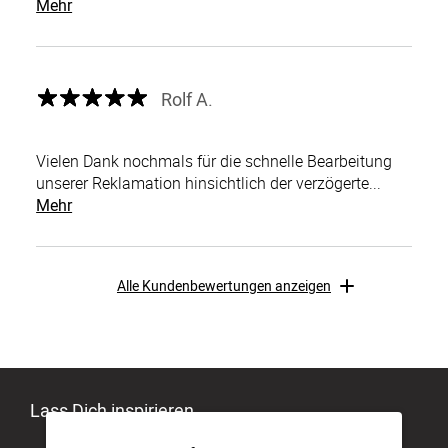
Mehr
Rolf A.
Vielen Dank nochmals für die schnelle Bearbeitung
unserer Reklamation hinsichtlich der verzögerte...
Mehr
Alle Kundenbewertungen anzeigen
Lass Dich inspirieren