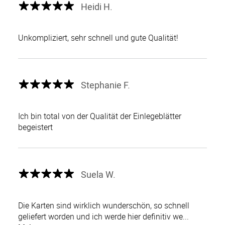
Heidi H.
Unkompliziert, sehr schnell und gute Qualität!
Stephanie F.
Ich bin total von der Qualität der Einlegeblätter
begeistert
Suela W.
Die Karten sind wirklich wunderschön, so schnell
geliefert worden und ich werde hier definitiv we...