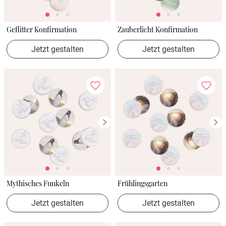
Geflitter Konfirmation
Zauberlicht Konfirmation
Jetzt gestalten
Jetzt gestalten
Mythisches Funkeln
Frühlingsgarten
Jetzt gestalten
Jetzt gestalten