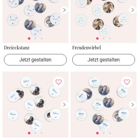
Dreieckstanz
Freudenwirbel
Jetzt gestalten
Jetzt gestalten