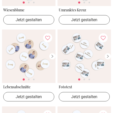
Wiesenblume
Umranktes Kreuz
Jetzt gestalten
Jetzt gestalten
Lebensabschnitte
Fototext
Jetzt gestalten
Jetzt gestalten