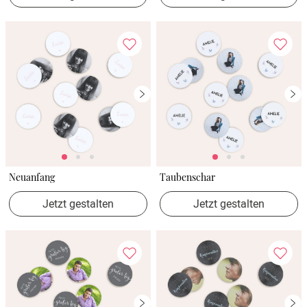
Neuanfang
Taubenschar
Jetzt gestalten
Jetzt gestalten