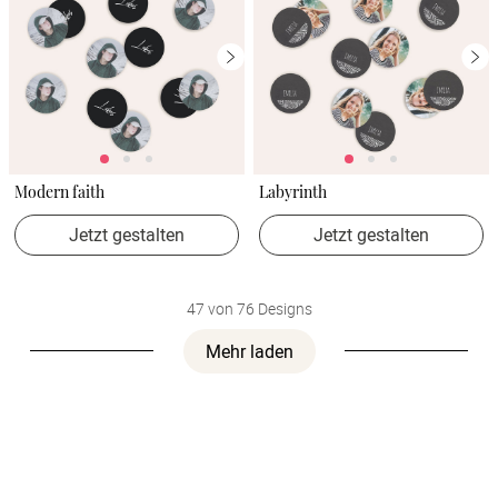
Modern faith
Labyrinth
Jetzt gestalten
Jetzt gestalten
47 von 76 Designs
Mehr laden