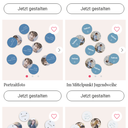
Jetzt gestalten
Jetzt gestalten
Portraitfoto
Im Mittelpunkt Jugendweihe
Jetzt gestalten
Jetzt gestalten