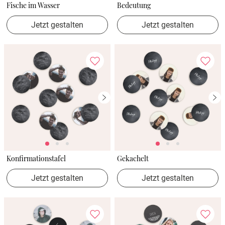
Fische im Wasser
Bedeutung
Jetzt gestalten
Jetzt gestalten
Konfirmationstafel
Gekachelt
Jetzt gestalten
Jetzt gestalten