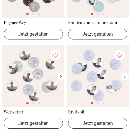
Eigener Weg
Konfirmations-Impression
Jetzt gestalten
Jetzt gestalten
Wegweiser
Kraftvoll
Jetzt gestalten
Jetzt gestalten