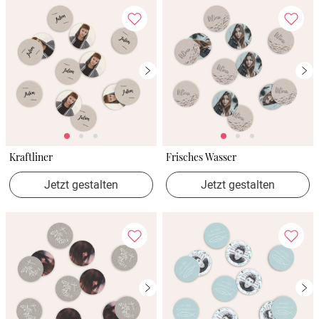
Kraftliner
Frisches Wasser
Jetzt gestalten
Jetzt gestalten