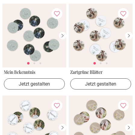
Mein Bekenntnis
Zartgrüne Blätter
Jetzt gestalten
Jetzt gestalten