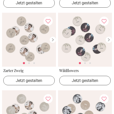
Jetzt gestalten
Jetzt gestalten
Zarter Zweig
Wildflowers
Jetzt gestalten
Jetzt gestalten