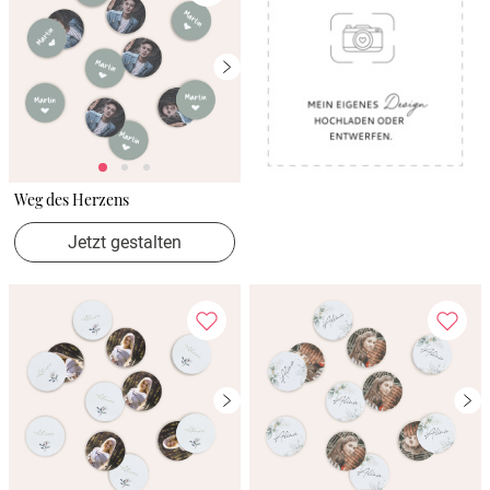
Weg des Herzens
Jetzt gestalten