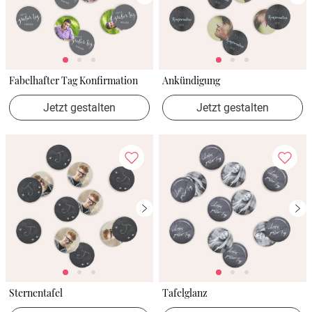
Fabelhafter Tag Konfirmation
Ankündigung
Jetzt gestalten
Jetzt gestalten
Sternentafel
Tafelglanz