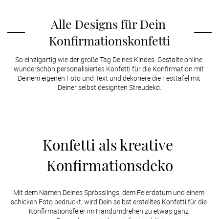
Alle Designs für Dein 
Konfirmationskonfetti
So einzigartig wie der große Tag Deines Kindes: Gestalte online 
wunderschön personalisiertes Konfetti für die Konfirmation mit 
Deinem eigenen Foto und Text und dekoriere die Festtafel mit 
Deiner selbst designten Streudeko.
Konfetti als kreative 
Konfirmationsdeko
Mit dem Namen Deines Sprösslings, dem Feierdatum und einem 
schicken Foto bedruckt, wird Dein selbst erstelltes Konfetti für die 
Konfirmationsfeier im Handumdrehen zu etwas ganz 