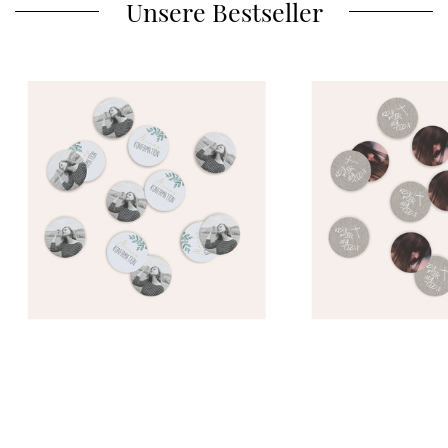
Unsere Bestseller