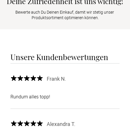
Deine Zufriedenheit ist uns wichtig!
Bewerte auch Du Deinen Einkauf, damit wir stetig unser 
Produktsortiment optimieren können.
Unsere Kundenbewertungen
Frank N.
Rundum alles topp!
Alexandra T.