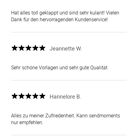
Hat alles toll geklappt und sind sehr kulant! Vielen
Dank für den hervorragenden Kundenservice!
Jeannette W.
Sehr schöne Vorlagen und sehr gute Qualität
Hannelore B.
Alles zu meiner Zufriedenheit. Kann sendmoments
nur empfehlen.