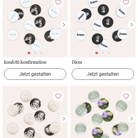
Konfetti Konfirmation
Diem
Jetzt gestalten
Jetzt gestalten