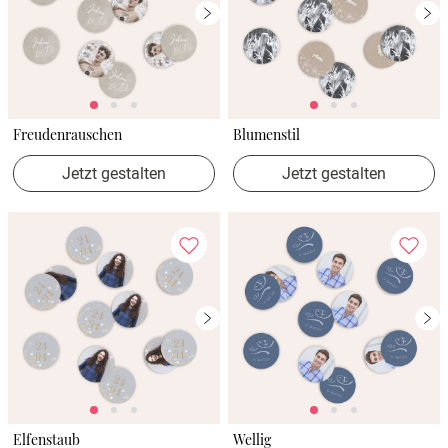
Freudenrauschen
Blumenstil
Jetzt gestalten
Jetzt gestalten
Elfenstaub
Wellig