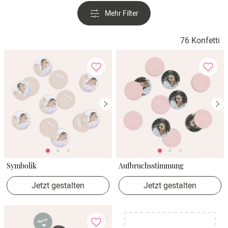
Mehr Filter
76 Konfetti
Symbolik
Aufbruchsstimmung
Jetzt gestalten
Jetzt gestalten