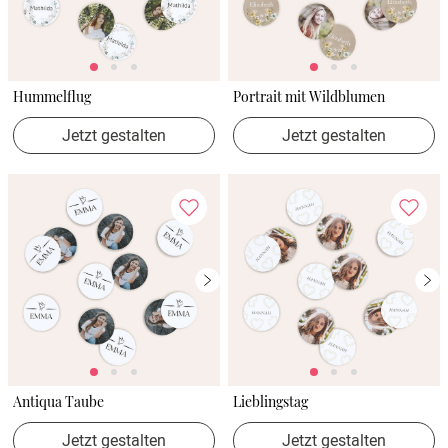
Hummelflug
Portrait mit Wildblumen
Jetzt gestalten
Jetzt gestalten
Antiqua Taube
Lieblingstag
Jetzt gestalten
Jetzt gestalten