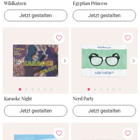
Wildkatzen
Egyptian Princess
Jetzt gestalten
Jetzt gestalten
Karaoke Night
Nerd Party
Jetzt gestalten
Jetzt gestalten