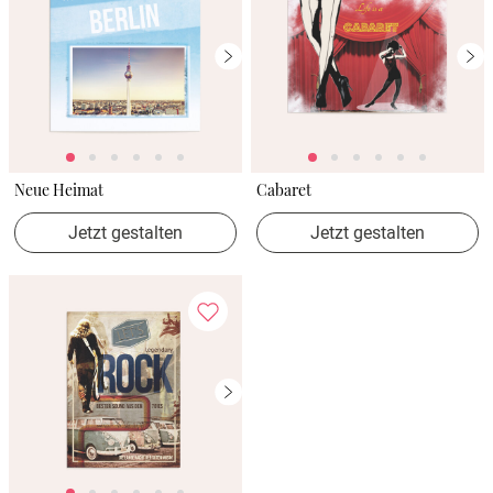
Neue Heimat
Cabaret
Jetzt gestalten
Jetzt gestalten