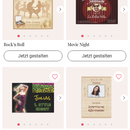
Rock’n Roll
Movie Night
Jetzt gestalten
Jetzt gestalten